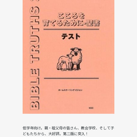
低学年向け。親・祖父母の皆さん、教会学校、そして子
どもたちから、大好評。第二版に突入！