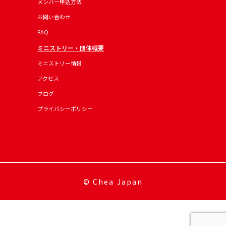
メンバー申込方法
お問い合わせ
FAQ
ミニストリー・団体概要
ミニストリー情報
アクセス
ブログ
プライバシーポリシー
© Chea Japan