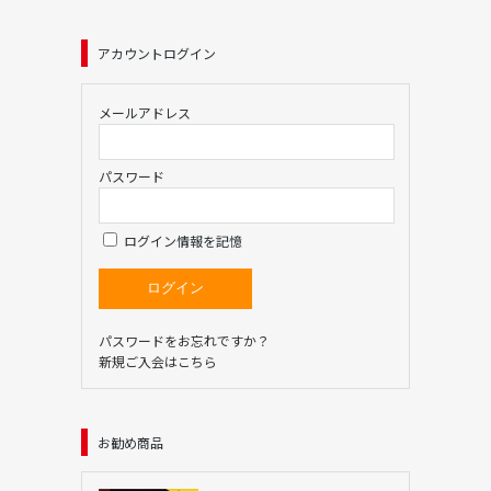
アカウントログイン
メールアドレス
パスワード
ログイン情報を記憶
パスワードをお忘れですか？
新規ご入会はこちら
お勧め商品