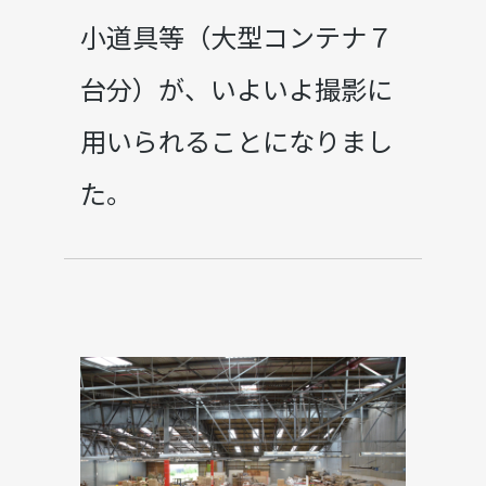
小道具等（大型コンテナ７
台分）が、いよいよ撮影に
用いられることになりまし
た。