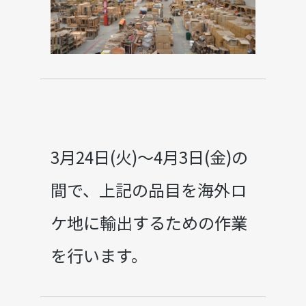
3月24日(火)～4月3日(金)の
間で、上記の品目を海外ロ
ケ地に輸出するための作業
を行います。