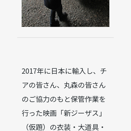
2017年に日本に輸入し、チ
アの皆さん、丸森の皆さん
のご協力のもと保管作業を
行った映画「新ジーザス」
（仮題）の衣装・大道具・