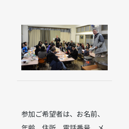
参加ご希望者は、お名前、
年齢、住所、電話番号、メ