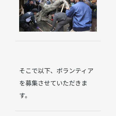
そこで以下、ボランティア
を募集させていただきま
す。