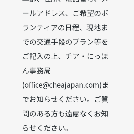
ールアドレス、ご希望のボ
ランティアの日程、現地ま
での交通手段のプラン等を
ご記入の上、チア・にっぽ
ん事務局
(office@cheajapan.com)ま
でお知らせください。ご質
問のある方も遠慮なくお知
らせください。