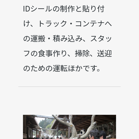
IDシールの制作と貼り付
け、トラック・コンテナへ
の運搬・積み込み、スタッ
フの食事作り、掃除、送迎
のための運転ほかです。