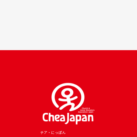
チア・にっぽん