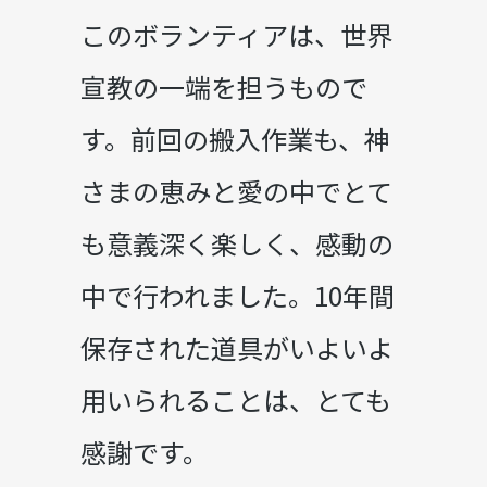
このボランティアは、世界
宣教の一端を担うもので
す。前回の搬入作業も、神
さまの恵みと愛の中でとて
も意義深く楽しく、感動の
中で行われました。10年間
保存された道具がいよいよ
用いられることは、とても
感謝です。