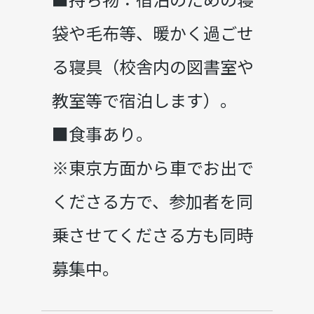
袋や毛布等、暖かく過ごせ
る寝具（校舎内の図書室や
教室等で宿泊します）。
■食事あり。
※東京方面から車でお出で
くださる方で、参加者を同
乗させてくださる方も同時
募集中。