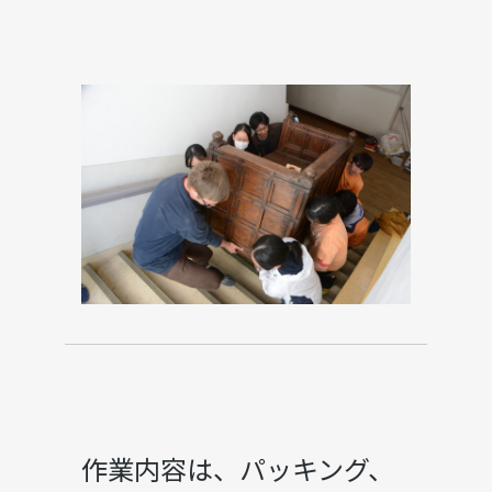
作業内容は、パッキング、