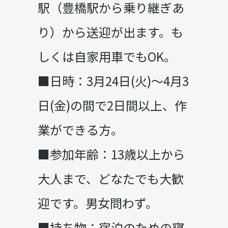
駅（豊橋駅から乗り継ぎあ
り）から送迎が出ます。も
しくは自家用車でもOK。
■日時：3月24日(火)～4月3
日(金)の間で2日間以上、作
業ができる方。
■参加年齢：13歳以上から
大人まで、どなたでも大歓
迎です。男女問わず。
■持ち物：宿泊のための寝