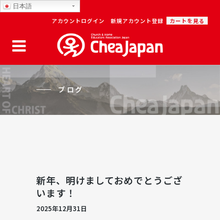
日本語
アカウントログイン
新規アカウント登録
カートを見る
ブログ
新年、明けましておめでとうござ
います！
2025年12月31日