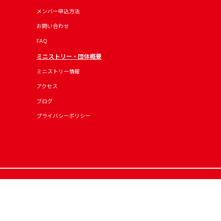
メンバー申込方法
お問い合わせ
FAQ
ミニストリー・団体概要
ミニストリー情報
アクセス
ブログ
プライバシーポリシー
© Chea Japan